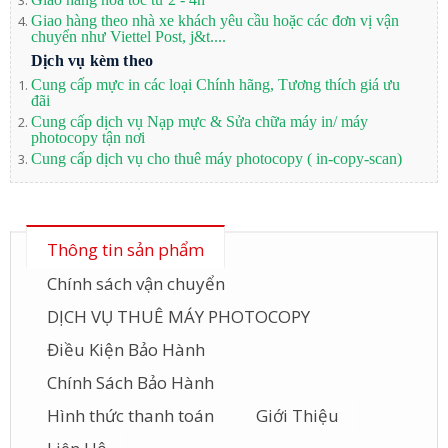
Giao hàng theo nhà xe khách yêu cầu hoặc các đơn vị vận
chuyển như Viettel Post, j&t....
Dịch vụ kèm theo
Cung cấp mực in các loại Chính hãng, Tương thích giá ưu
đãi
Cung cấp dịch vụ Nạp mực & Sửa chữa máy in/ máy
photocopy tận nơi
Cung cấp dịch vụ cho thuê máy photocopy ( in-copy-scan)
Thông tin sản phẩm
Chính sách vận chuyển
DỊCH VỤ THUÊ MÁY PHOTOCOPY
Điều Kiện Bảo Hành
Chính Sách Bảo Hành
Hình thức thanh toán
Giới Thiệu