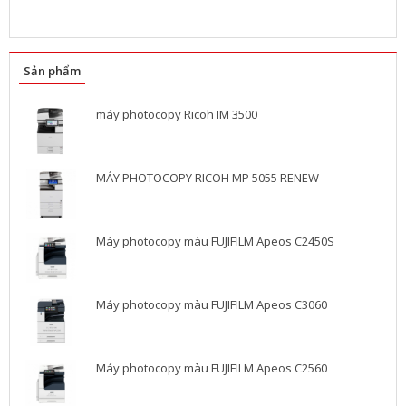
Sản phẩm
máy photocopy Ricoh IM 3500
MÁY PHOTOCOPY RICOH MP 5055 RENEW
Máy photocopy màu FUJIFILM Apeos C2450S
Máy photocopy màu FUJIFILM Apeos C3060
Máy photocopy màu FUJIFILM Apeos C2560