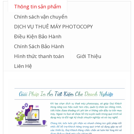
Thông tin sản phẩm
Chính sách vận chuyển
DỊCH VỤ THUÊ MÁY PHOTOCOPY
Điều Kiện Bảo Hành
Chính Sách Bảo Hành
Hình thức thanh toán
Giới Thiệu
Liên Hệ