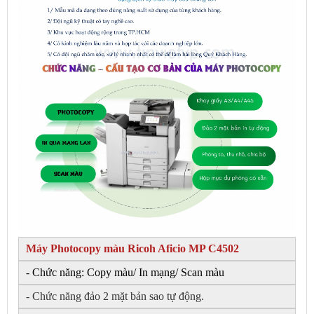
Máy Photocopy màu Ricoh Aficio MP C4502
- Chức năng: Copy màu/ In mạng/ Scan màu
- Chức năng đảo 2 mặt bản sao tự động.