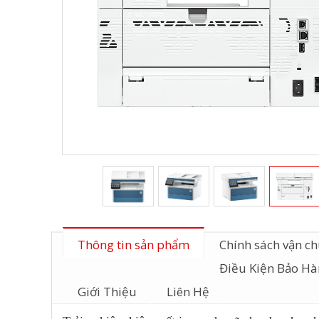
Thông tin sản phẩm
Chính sách vận c
Điều Kiện Bảo H
Giới Thiệu
Liên Hệ