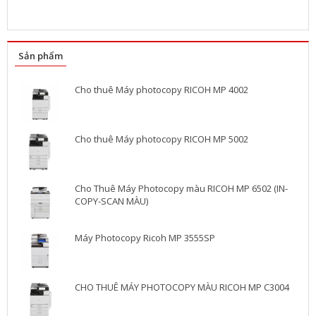
Sản phẩm
Cho thuê Máy photocopy RICOH MP 4002
Cho thuê Máy photocopy RICOH MP 5002
Cho Thuê Máy Photocopy màu RICOH MP 6502 (IN-
COPY-SCAN MÀU)
Máy Photocopy Ricoh MP 3555SP
CHO THUÊ MÁY PHOTOCOPY MÀU RICOH MP C3004