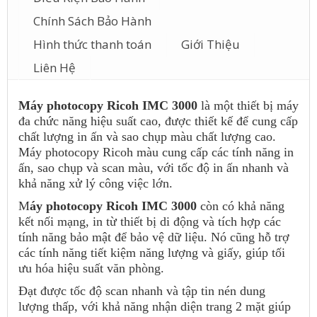
Chính Sách Bảo Hành
Hình thức thanh toán
Giới Thiệu
Liên Hệ
Máy photocopy Ricoh IMC 3000
là một thiết bị máy
đa chức năng hiệu suất cao, được thiết kế để cung cấp
chất lượng in ấn và sao chụp màu chất lượng cao.
Máy photocopy Ricoh màu cung cấp các tính năng in
ấn, sao chụp và scan màu, với tốc độ in ấn nhanh và
khả năng xử lý công việc lớn.
M
áy photocopy Ricoh IMC 3000
còn có khả năng
kết nối mạng, in từ thiết bị di động và tích hợp các
tính năng bảo mật để bảo vệ dữ liệu. Nó cũng hỗ trợ
các tính năng tiết kiệm năng lượng và giấy, giúp tối
ưu hóa hiệu suất văn phòng.
Đạt được tốc độ scan nhanh và tập tin nén dung
lượng thấp, với khả năng nhận diện trang 2 mặt giúp