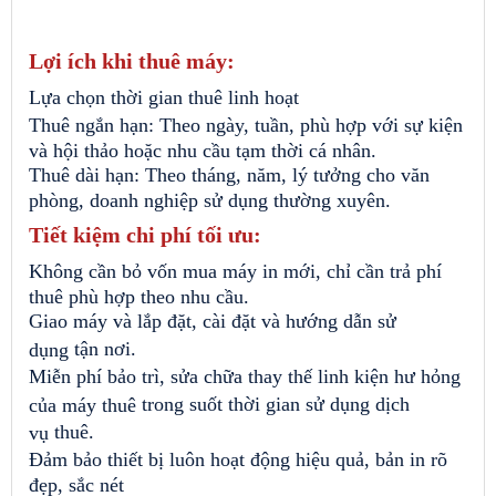
Lợi ích khi thuê máy:
Lựa chọn thời gian thuê linh hoạt
Thuê ngắn hạn: Theo ngày, tuần, phù hợp với sự kiện
và hội thảo hoặc nhu cầu tạm thời cá nhân.
Thuê dài hạn: Theo tháng, năm, lý tưởng cho văn
phòng, doanh nghiệp sử dụng thường xuyên.
Tiết kiệm chi phí tối ưu:
Không cần bỏ vốn mua máy in mới, chỉ cần trả phí
thuê phù hợp theo nhu cầu.
Giao máy và lắp đặt, cài đặt và hướng dẫn sử
tận nơi.
dụng
Miễn phí bảo trì, sửa chữa
thay thế linh kiện hư hỏng
trong suốt thời gian sử dụng dịch
của máy thuê
thuê.
vụ
Đảm bảo thiết bị luôn hoạt động hiệu quả, bản in rõ
đẹp, sắc nét