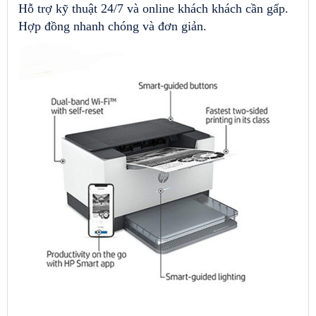
Hỗ trợ kỹ thuật 24/7 và online khách khách cần gấp.
Hợp đồng nhanh chóng và đơn giản.