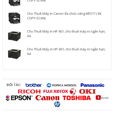
COPY-SCAN)
Cho Thuê Máy in Canon đa chức năng MF217 ( IN-
COPY-SCAN)
Cho Thuê Máy in HP 401, cho thuê máy in ngắn hạn,
A4
Cho Thuê Máy in HP 401, cho thuê máy in ngắn hạn,
A4
ĐỐI TÁC: